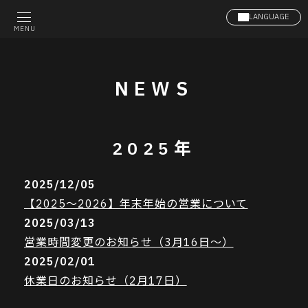
LANGUAGE
MENU
NEWS
2025年
2025/12/05
【2025～2026】年末年始の営業について
2025/03/13
営業時間変更のお知らせ（3月16日～）
2025/02/01
休業日のお知らせ（2月17日）