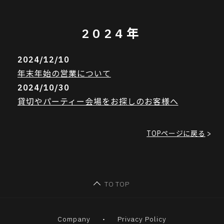
2024年
2024/12/10
年末年始の営業について
2024/10/30
貸切やパーティー会場をお探しのお客様へ
TOPページに戻る
>
TO TOP
Company
Privacy Policy